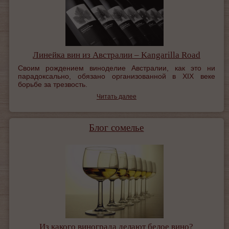
Линейка вин из Австралии – Kangarilla Road
Своим рождением виноделие Австралии, как это ни
парадоксально, обязано организованной в XIX веке
борьбе за трезвость.
Читать далее
Блог сомелье
Из какого винограда делают белое вино?