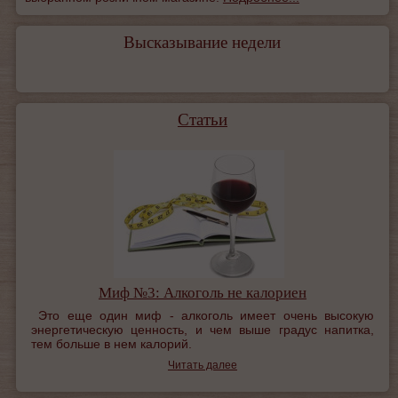
Высказывание недели
Статьи
Миф №3: Алкоголь не калориен
Это еще один миф - алкоголь имеет очень высокую
энергетическую ценность, и чем выше градус напитка,
тем больше в нем калорий.
Читать далее