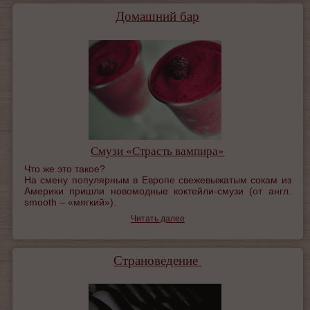
Домашний бар
Смузи «Страсть вампира»
Что же это такое?
На смену популярным в Европе свежевыжатым сокам из
Америки пришли новомодные коктейли-смузи (от англ.
smooth – «мягкий»).
Читать далее
Страноведение