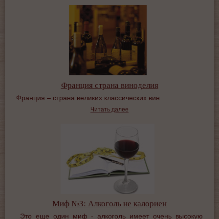
Франция страна виноделия
Франция – страна великих классических вин
Читать далее
Миф №3: Алкоголь не калориен
Это еще один миф - алкоголь имеет очень высокую