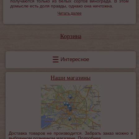
получаются только из белых сортов винограда. В этом
домысле есть доля правды, однако она ничтожна.
Читать далее
Корзина
☰
Интересное
Наши магазины
Доставка товаров не производится. Забрать заказ можно в
выбранном розничном магазине.
Подробнее...