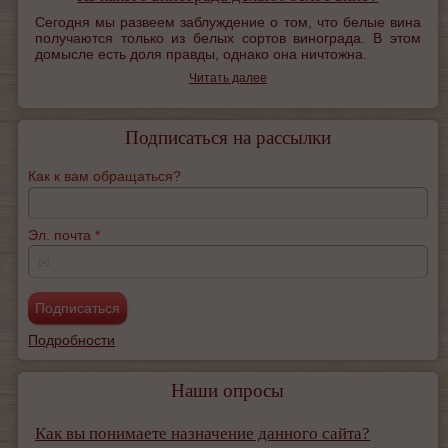
Сегодня мы развеем заблуждение о том, что белые вина
получаются только из белых сортов винограда. В этом
домысле есть доля правды, однако она ничтожна.
Читать далее
Подписаться на рассылки
Как к вам обращаться?
Эл. почта
*
✉
Подробности
Наши опросы
Как вы понимаете назначение данного сайта?