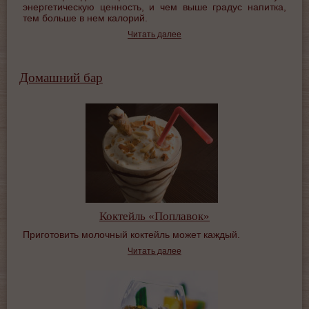
энергетическую ценность, и чем выше градус напитка,
тем больше в нем калорий.
Читать далее
Домашний бар
Коктейль «Поплавок»
Приготовить молочный коктейль может каждый.
Читать далее