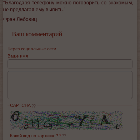
"Благодаря телефону можно поговорить со знакомым,
не предлагая ему выпить."
Фран Лебовиц
Ваш комментарий
Через социальные сети
Ваше имя
CAPTCHA
Какой код на картинке?
*