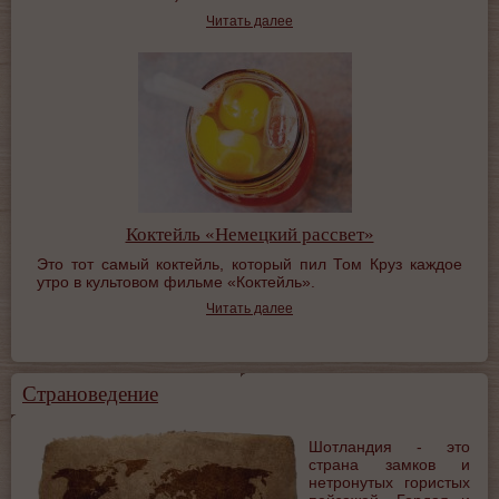
Читать далее
Коктейль «Немецкий рассвет»
Это тот самый коктейль, который пил Том Круз каждое
утро в культовом фильме «Коктейль».
Читать далее
Страноведение
Шотландия - это
страна замков и
нетронутых гористых