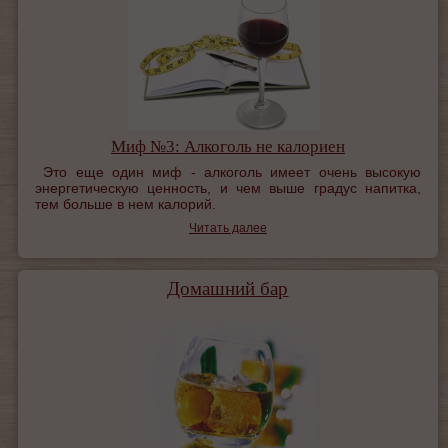
Миф №3: Алкоголь не калориен
Это еще один миф - алкоголь имеет очень высокую
энергетическую ценность, и чем выше градус напитка,
тем больше в нем калорий.
Читать далее
Домашний бар