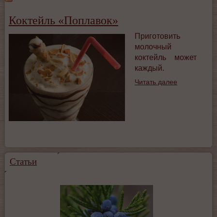
Коктейль «Поплавок»
Приготовить
молочный
коктейль может
каждый.
Читать далее
Статьи