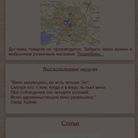
Доставка товаров не производится. Забрать заказ можно в
выбранном розничном магазине.
Подробнее...
Высказывание недели
"Вино запрещено, но есть четыре "но":
Смотря кто, с кем, когда и в меру ль пьет вино.
При соблюдении сих четырех условий
Всем здравомыслящим вино разрешено."
Омар Хайям
Статьи