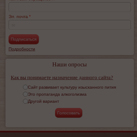
Эл. почта
*
✉
Подробности
Наши опросы
Как вы понимаете назначение данного сайта?
Варианты
Сайт развивает культуру изысканного пития
Это пропаганда алкоголизма
Другой вариант