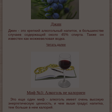
Джин
Джин - это крепкий алкогольный напиток, в большинстве
случаев содержащий около 45% спирта. Также он
известен как можжевеловая водка.
Читать далее
Миф №3: Алкоголь не калориен
Это еще один миф - алкоголь имеет очень высокую
энергетическую ценность, и чем выше градус напитка,
тем больше в нем калорий.