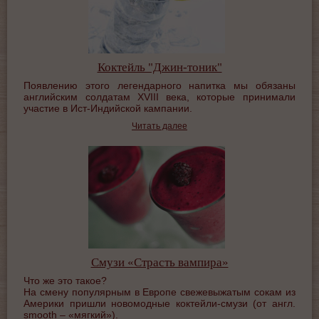
Коктейль "Джин-тоник"
Появлению этого легендарного напитка мы обязаны
английским солдатам ХVIII века, которые принимали
участие в Ист-Индийской кампании.
Читать далее
Смузи «Страсть вампира»
Что же это такое?
На смену популярным в Европе свежевыжатым сокам из
Америки пришли новомодные коктейли-смузи (от англ.
smooth – «мягкий»).