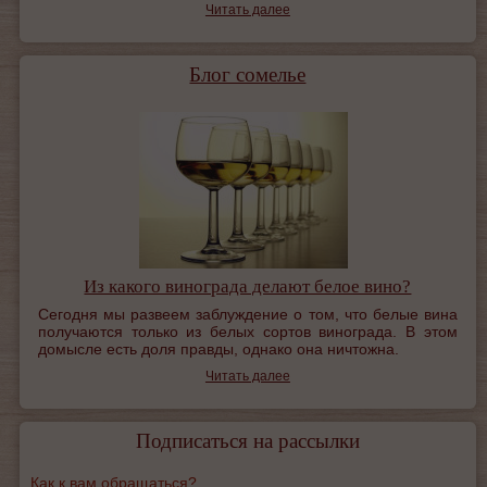
Читать далее
Блог сомелье
Из какого винограда делают белое вино?
Сегодня мы развеем заблуждение о том, что белые вина
получаются только из белых сортов винограда. В этом
домысле есть доля правды, однако она ничтожна.
Читать далее
Подписаться на рассылки
Как к вам обращаться?