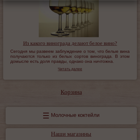
Из какого винограда делают белое вино?
Сегодня мы развеем заблуждение о том, что белые вина
получаются только из белых сортов винограда. В этом
домысле есть доля правды, однако она ничтожна.
Читать далее
Корзина
☰
Молочные коктейли
Наши магазины