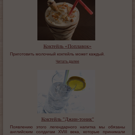
Коктейль «Поплавок»
Приготовить молочный коктейль может каждый.
Читать далее
Коктейль "Джин-тоник"
Появлению этого легендарного напитка мы обязаны
английским солдатам ХVIII века, которые принимали