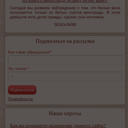
Из какого винограда делают белое вино?
Сегодня мы развеем заблуждение о том, что белые вина
получаются только из белых сортов винограда. В этом
домысле есть доля правды, однако она ничтожна.
Читать далее
Подписаться на рассылки
Как к вам обращаться?
Эл. почта
*
✉
Подробности
Наши опросы
Как вы понимаете назначение данного сайта?