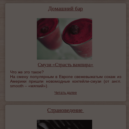
Домашний бар
Смузи «Страсть вампира»
Что же это такое?
На смену популярным в Европе свежевыжатым сокам из
Америки пришли новомодные коктейли-смузи (от англ.
smooth – «мягкий»).
Читать далее
Страноведение