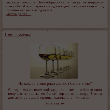
высокое место в Великобритании, а также легендарное
озеро Лох-Несс с древним чудовищем, которое каждый год
привлекает тысячи туристов.
читать далее...
Блог сомелье
Из какого винограда делают белое вино?
Сегодня мы развеем заблуждение о том, что белые вина
получаются только из белых сортов винограда. В этом
домысле есть доля правды, однако она ничтожна.
Читать далее