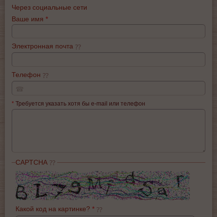
Через социальные сети
Ваше имя
*
Электронная почта
Телефон
☎
*
Требуется указать хотя бы e-mail или телефон
CAPTCHA
Какой код на картинке?
*