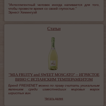
"Интеллигентный человек иногда напивается для того,
чтобы провести время со своей глупостью."
Эрнест Хемингуэй
Статьи
"MIA FRUITY and SWEET MOSCATO" – ИГРИСТОЕ
ВИНО С ИСПАНСКИМ ТЕМПЕРАМЕНТОМ
Бренд
FREIXENET
можно по праву считать уникальным
явлением среди известнейших мировых марок
игристых вин.
Читать далее