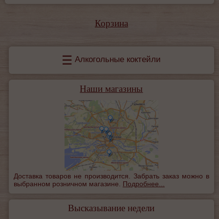
Корзина
☰
Алкогольные коктейли
Наши магазины
Доставка товаров не производится. Забрать заказ можно в
выбранном розничном магазине.
Подробнее...
Высказывание недели