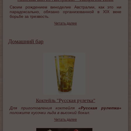
Своим рождением виноделие Австралии, как это ни
парадоксально, обязано организованной в XIX веке
борьбе за трезвость.
Читать далее
Домашний бар
Коктейль "Русская рулетка"
Для приготовления коктейля
«Русская рулетка»
положите кусочки льда в высокий бокал.
Читать далее