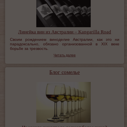
Линейка вин из Австралии – Kangarilla Road
Своим рождением виноделие Австралии, как это ни
парадоксально, обязано организованной в XIX веке
борьбе за трезвость.
Читать далее
Блог сомелье