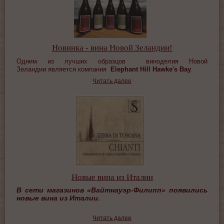
Новинка - вина Новой Зеландии!
Одним из лучших образцов
виноделия
Новой
Зеландии
является компания
Elephant Hill Hawke's Bay
.
Читать далее
Новые вина из Италии
В сети магазинов «Вайтнауэр-Филипп»
появились
новые вина из Италии.
Читать далее