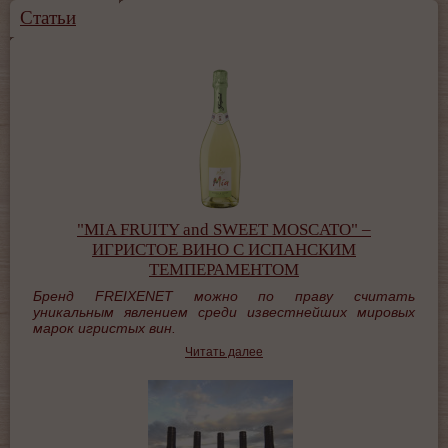
Статьи
"MIA FRUITY and SWEET MOSCATO" –
ИГРИСТОЕ ВИНО С ИСПАНСКИМ
ТЕМПЕРАМЕНТОМ
Бренд
FREIXENET
можно по праву считать
уникальным явлением среди известнейших мировых
марок игристых вин.
Читать далее