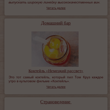
выпускать широкую линейку высококачественных вин.
Читать далее
Домашний бар
Коктейль «Немецкий рассвет»
Это тот самый коктейль, который пил Том Круз каждое
утро в культовом фильме «Коктейль».
Читать далее
Страноведение