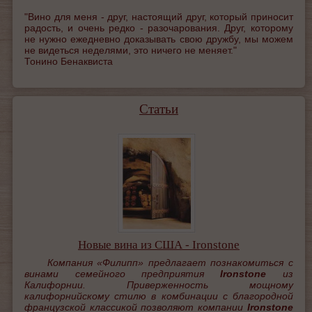
"Вино для меня - друг, настоящий друг, который приносит
радость, и очень редко - разочарования. Друг, которому
не нужно ежедневно доказывать свою дружбу, мы можем
не видеться неделями, это ничего не меняет."
Тонино Бенаквиста
Статьи
Новые вина из США - Ironstone
Компания «Филипп» предлагает познакомиться с
винами семейного предприятия
Ironstone
из
Калифорнии.
Приверженность мощному
калифорнийскому стилю в комбинации с благородной
французской классикой позволяют компании
Ironstone