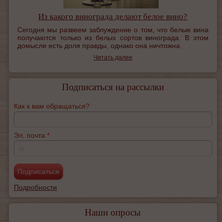
Из какого винограда делают белое вино?
Сегодня мы развеем заблуждение о том, что белые вина
получаются только из белых сортов винограда. В этом
домысле есть доля правды, однако она ничтожна.
Читать далее
Подписаться на рассылки
Как к вам обращаться?
Эл. почта
*
✉
Подробности
Наши опросы