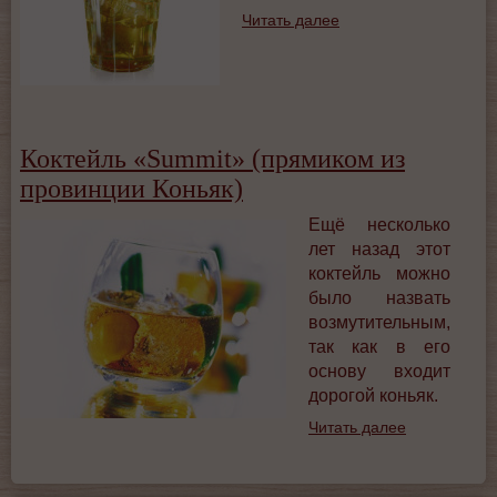
Читать далее
Коктейль «Summit» (прямиком из
провинции Коньяк)
Ещё несколько
лет назад этот
коктейль можно
было назвать
возмутительным,
так как в его
основу входит
дорогой коньяк.
Читать далее