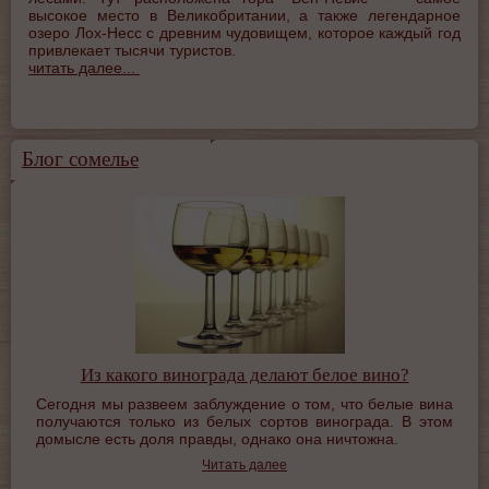
высокое место в Великобритании, а также легендарное
озеро Лох-Несс с древним чудовищем, которое каждый год
привлекает тысячи туристов.
читать далее...
Блог сомелье
Из какого винограда делают белое вино?
Сегодня мы развеем заблуждение о том, что белые вина
получаются только из белых сортов винограда. В этом
домысле есть доля правды, однако она ничтожна.
Читать далее