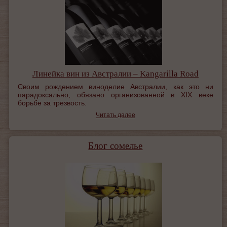
Линейка вин из Австралии – Kangarilla Road
Своим рождением виноделие Австралии, как это ни
парадоксально, обязано организованной в XIX веке
борьбе за трезвость.
Читать далее
Блог сомелье