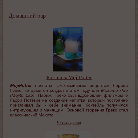
Домашний бар
Коктейль MojiPotter
MojiPotter
является эксклюзивным рецептом Лорана
Греко, который он создал в этом году для
Мохито Лаб
(Mojito Lab)
, Париж. Греко был вдохновлён фильмом о
Гарри Поттере на создание напитка, который постоянно
притягивал бы к себе внимание. Коктейль получился
интригующим и манящим. Основой творения Греко стал
классический Мохито.
Читать далее