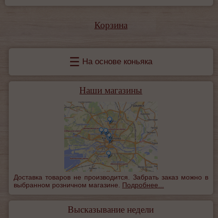
Корзина
☰
На основе коньяка
Наши магазины
Доставка товаров не производится. Забрать заказ можно в
выбранном розничном магазине.
Подробнее...
Высказывание недели