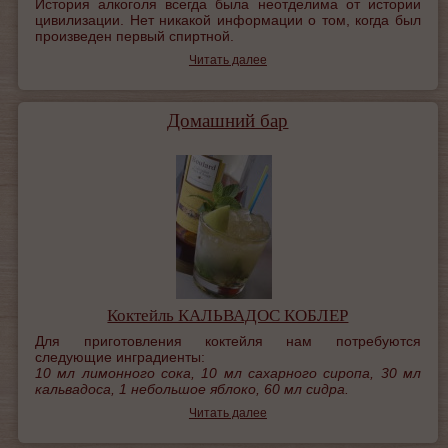
История алкоголя всегда была неотделима от истории
цивилизации. Нет никакой информации о том, когда был
произведен первый спиртной.
Читать далее
Домашний бар
Коктейль КАЛЬВАДОС КОБЛЕР
Для приготовления коктейля нам потребуются
следующие инградиенты:
10 мл лимонного сока, 10 мл сахарного сиропа, 30 мл
кальвадоса, 1 небольшое яблоко, 60 мл сидра.
Читать далее