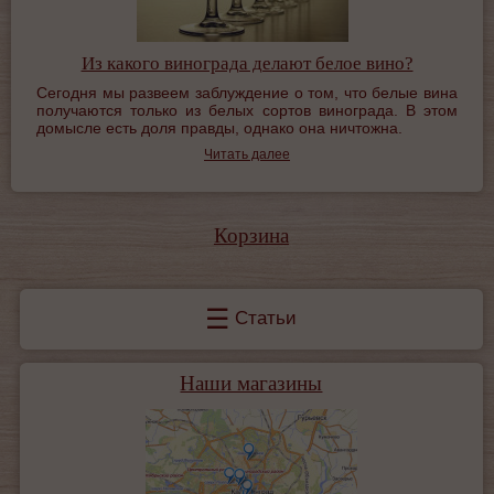
Из какого винограда делают белое вино?
Сегодня мы развеем заблуждение о том, что белые вина
получаются только из белых сортов винограда. В этом
домысле есть доля правды, однако она ничтожна.
Читать далее
Корзина
☰
Статьи
Наши магазины