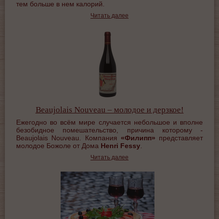
тем больше в нем калорий.
Читать далее
Beaujolais Nouveau – молодое и дерзкое!
Ежегодно во всём мире случается небольшое и вполне
безобидное помешательство, причина которому -
Beaujolais Nouveau. Компания
«Филипп»
представляет
молодое Божоле от Дома
Henri
Fessy
.
Читать далее