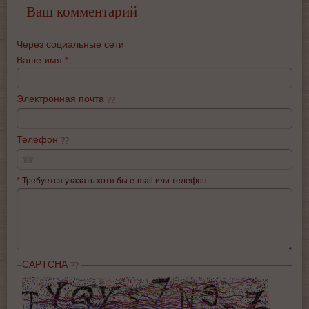
Ваш комментарий
Через социальные сети
Ваше имя
*
Электронная почта
Телефон
☎
*
Требуется указать хотя бы e-mail или телефон
CAPTCHA