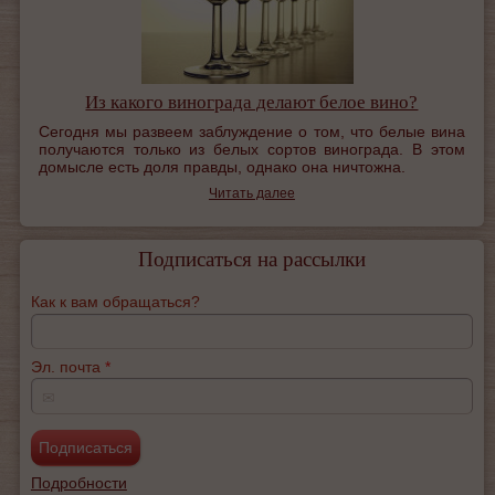
Из какого винограда делают белое вино?
Сегодня мы развеем заблуждение о том, что белые вина
получаются только из белых сортов винограда. В этом
домысле есть доля правды, однако она ничтожна.
Читать далее
Подписаться на рассылки
Как к вам обращаться?
Эл. почта
*
✉
Подробности