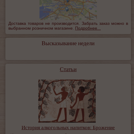
Доставка товаров не производится. Забрать заказ можно в
выбранном розничном магазине.
Подробнее...
Высказывание недели
Статьи
История алкогольных напитков: Брожение