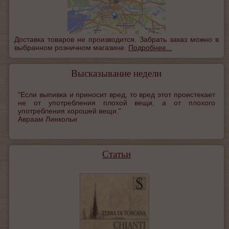
Доставка товаров не производится. Забрать заказ можно в
выбранном розничном магазине.
Подробнее...
Высказывание недели
"Если выпивка и приносит вред, то вред этот проистекает
не от употребления плохой вещи, а от плохого
употребления хорошей вещи."
Авраам Линкольн
Статьи