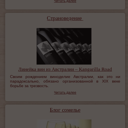
Читать далее
Страноведение
Линейка вин из Австралии – Kangarilla Road
Своим рождением виноделие Австралии, как это ни
парадоксально, обязано организованной в XIX веке
борьбе за трезвость.
Читать далее
Блог сомелье