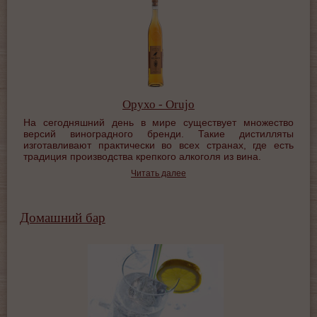
Орухо - Orujo
На сегодняшний день в мире существует множество
версий виноградного бренди. Такие дистилляты
изготавливают практически во всех странах, где есть
традиция производства крепкого алкоголя из вина.
Читать далее
Домашний бар