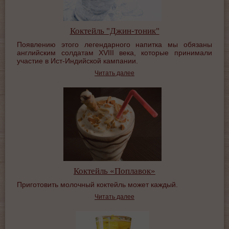
Коктейль "Джин-тоник"
Появлению этого легендарного напитка мы обязаны
английским солдатам ХVIII века, которые принимали
участие в Ист-Индийской кампании.
Читать далее
Коктейль «Поплавок»
Приготовить молочный коктейль может каждый.
Читать далее