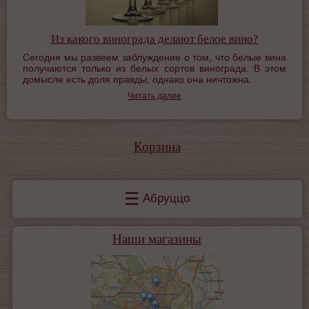
Из какого винограда делают белое вино?
Сегодня мы развеем заблуждение о том, что белые вина
получаются только из белых сортов винограда. В этом
домысле есть доля правды, однако она ничтожна.
Читать далее
Корзина
☰
Абруццо
Наши магазины