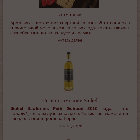
Арманьяк
Арманьяк - это крепкий спиртной напиток. Этот напиток в
значительной мере похож на коньяк, однако его отличает
своеобразные нотки во вкусе и аромате.
Читать далее
Сотерн компании Sichel
Sichel
Sauternes
Petit
Guiraud
2010 года –
это,
пожалуй, одно из лучших сладких белых вин знаменитого
винодельческого региона Бордо.
Читать далее