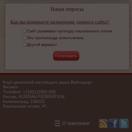
Наши опросы
Как вы понимаете назначение данного сайта?
Варианты
Сайт развивает культуру изысканного пития
Это пропаганда алкоголизма
Другой вариант
Клуб ценителей настоящего вкуса Вайтнауэр-
Филипп
Телефон:
+7(4012)960-898
Россия, RUSSIAN FEDERATION,
Калининград, 236010,
Каштановая аллея, 47,
☰
О компании