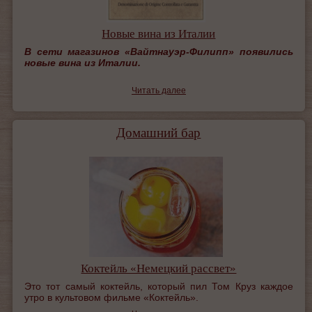
Новые вина из Италии
В сети магазинов «Вайтнауэр-Филипп»
появились
новые вина из Италии.
Читать далее
Домашний бар
Коктейль «Немецкий рассвет»
Это тот самый коктейль, который пил Том Круз каждое
утро в культовом фильме «Коктейль».