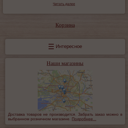
Читать далее
Корзина
☰
Интересное
Наши магазины
Доставка товаров не производится. Забрать заказ можно в
выбранном розничном магазине.
Подробнее...