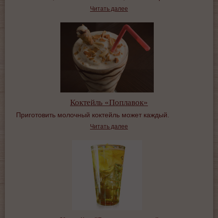
Читать далее
Коктейль «Поплавок»
Приготовить молочный коктейль может каждый.
Читать далее