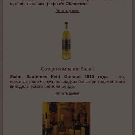
путешественника графа
de Oflameron.
Читать далее
Сотерн компании Sichel
Sichel
Sauternes
Petit
Guiraud
2010 года –
это,
пожалуй, одно из лучших сладких белых вин знаменитого
винодельческого региона Бордо.
Читать далее