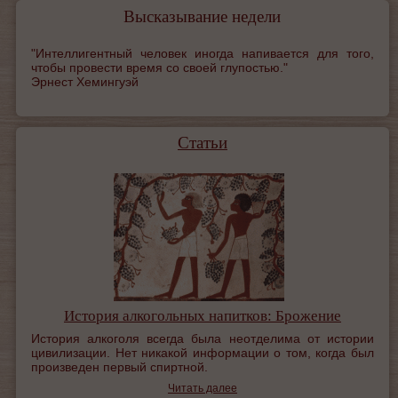
Высказывание недели
"Интеллигентный человек иногда напивается для того,
чтобы провести время со своей глупостью."
Эрнест Хемингуэй
Статьи
История алкогольных напитков: Брожение
История алкоголя всегда была неотделима от истории
цивилизации. Нет никакой информации о том, когда был
произведен первый спиртной.
Читать далее