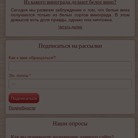
Из какого винограда делают белое вино?
Сегодня мы развеем заблуждение о том, что белые вина
получаются только из белых сортов винограда. В этом
домысле есть доля правды, однако она ничтожна.
Читать далее
Подписаться на рассылки
Как к вам обращаться?
Эл. почта
*
✉
Подробности
Наши опросы
Как вы понимаете назначение данного сайта?