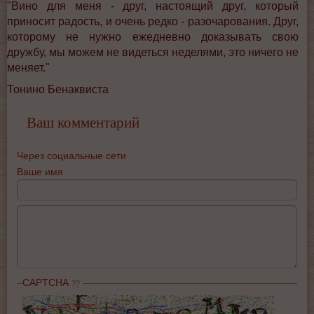
"Вино для меня - друг, настоящий друг, который
приносит радость, и очень редко - разочарования. Друг,
которому не нужно ежедневно доказывать свою
дружбу, мы можем не видеться неделями, это ничего не
меняет."
Тонино Бенаквиста
Ваш комментарий
Через социальные сети
Ваше имя
CAPTCHA