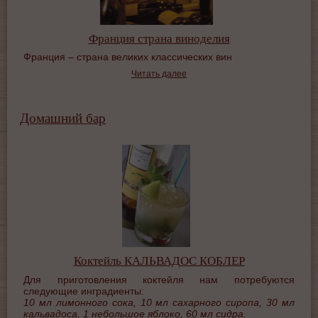
Франция страна виноделия
Франция – страна великих классических вин
Читать далее
Домашний бар
Коктейль КАЛЬВАДОС КОБЛЕР
Для приготовления коктейля нам потребуются
следующие инградиенты:
10 мл лимонного сока, 10 мл сахарного сиропа, 30 мл
кальвадоса, 1 небольшое яблоко, 60 мл сидра.