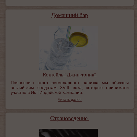
Домашний бар
Коктейль "Джин-тоник"
Появлению этого легендарного напитка мы обязаны
английским солдатам ХVIII века, которые принимали
участие в Ист-Индийской кампании.
Читать далее
Страноведение